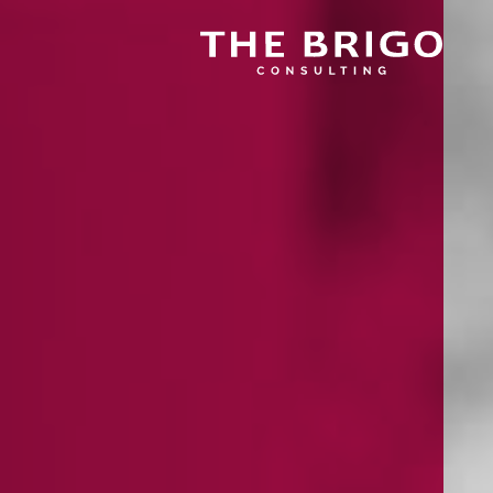
The Brigo