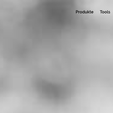
Produkte
Tools