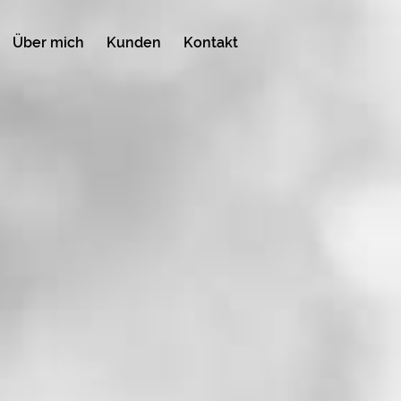
Über mich
Kunden
Kontakt